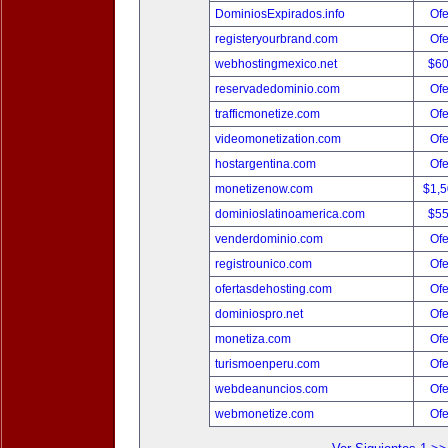
DominiosExpirados.info
Ofe
registeryourbrand.com
Ofe
webhostingmexico.net
$6
reservadedominio.com
Ofe
trafficmonetize.com
Ofe
videomonetization.com
Ofe
hostargentina.com
Ofe
monetizenow.com
$1,
dominioslatinoamerica.com
$5
venderdominio.com
Ofe
registrounico.com
Ofe
ofertasdehosting.com
Ofe
dominiospro.net
Ofe
monetiza.com
Ofe
turismoenperu.com
Ofe
webdeanuncios.com
Ofe
webmonetize.com
Ofe