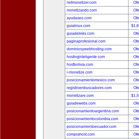
netmonetizer.com
Ofe
monetizando.com
Ofe
ayudaseo.com
Ofe
guialinux.com
$1,
guiadelinks.com
Ofe
paginaprofesional.com
Ofe
dominiosywebhosting.com
Ofe
hostinginteligente.com
Ofe
hostbolivia.com
Ofe
i-monetize.com
Ofe
posicionamientomexico.com
Ofe
registroenbuscadores.com
Ofe
monetizare.com
$1,
guiadewebs.com
Ofe
posicionamientoargentina.com
Ofe
posicionamientocolombia.com
Ofe
posicionamientoecuador.com
Ofe
comprahost.com
Ofe