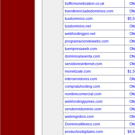
trafficmonetization.co.uk
Ofe
transferenciadedominios.com
Ofe
tusdominios.com
$5,
tusdominios.net
Ofe
webhostingpro.net
Ofe
programaciondewebs.com
Ofe
tuempresaweb.com
Ofe
dominioalaventa.com
Ofe
servidoresinternet.com
Ofe
monetizate.com
$1,
interservidores.com
Ofe
compratuhosting.com
Ofe
nombrecomercial.com
Ofe
webhostingpymes.com
Ofe
vendermidominio.com
Ofe
webregistros.com
Ofe
DominiosMexico.com
Ofe
productosdigitales.com
$4,