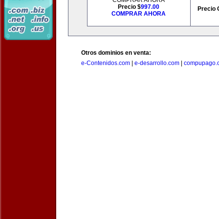
COMPRAR AHORA
Precio $
997.00
Precio 
COMPRAR AHORA
Otros dominios en venta:
e-Contenidos.com
|
e-desarrollo.com
|
compupago.