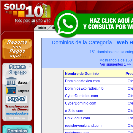
Dominios de la Categoría -
Web H
151 dominios en esta categ
Mostrando 1 de 150
Ver siguientes 1 >>
Nombre de Dominio
Prec
DominiosMexico.com
Ofe
DominiosExpirados.info
Ofe
CyberDominios.com
Ofe
CyberDominio.com
Ofe
e-Sitio.com
Ofe
UnixFocus.com
Ofe
registeryourbrand.com
Ofe