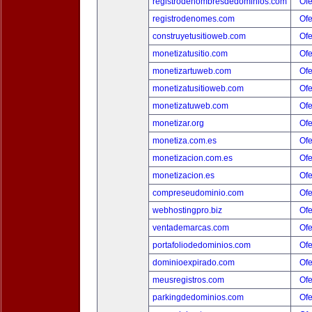
registrodenombresdedominios.com
Ofe
registrodenomes.com
Ofe
construyetusitioweb.com
Ofe
monetizatusitio.com
Ofe
monetizartuweb.com
Ofe
monetizatusitioweb.com
Ofe
monetizatuweb.com
Ofe
monetizar.org
Ofe
monetiza.com.es
Ofe
monetizacion.com.es
Ofe
monetizacion.es
Ofe
compreseudominio.com
Ofe
webhostingpro.biz
Ofe
ventademarcas.com
Ofe
portafoliodedominios.com
Ofe
dominioexpirado.com
Ofe
meusregistros.com
Ofe
parkingdedominios.com
Ofe