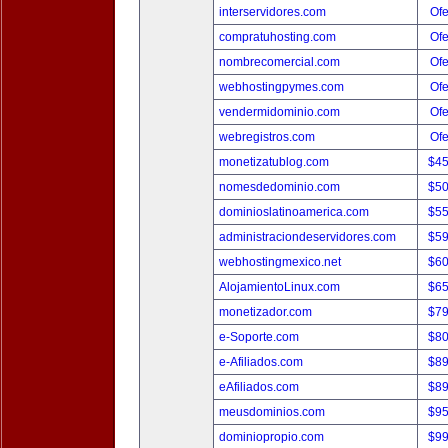
interservidores.com
Ofe
compratuhosting.com
Ofe
nombrecomercial.com
Ofe
webhostingpymes.com
Ofe
vendermidominio.com
Ofe
webregistros.com
Ofe
monetizatublog.com
$4
nomesdedominio.com
$5
dominioslatinoamerica.com
$5
administraciondeservidores.com
$5
webhostingmexico.net
$6
AlojamientoLinux.com
$6
monetizador.com
$7
e-Soporte.com
$8
e-Afiliados.com
$8
eAfiliados.com
$8
meusdominios.com
$9
dominiopropio.com
$9