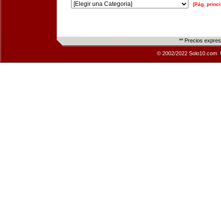
[Pág. princi
** Precios expre
© 2002/2022 Solo10.com