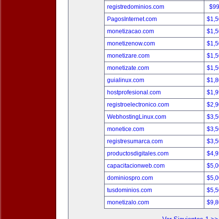
registredominios.com
$9
PagosInternet.com
$1,
monetizacao.com
$1,
monetizenow.com
$1,
monetizare.com
$1,
monetizate.com
$1,
guialinux.com
$1,
hostprofesional.com
$1,
registroelectronico.com
$2,
WebhostingLinux.com
$3,
monetice.com
$3,
registresumarca.com
$3,
productosdigitales.com
$4,
capacitacionweb.com
$5,
dominiospro.com
$5,
tusdominios.com
$5,
monetizalo.com
$9,