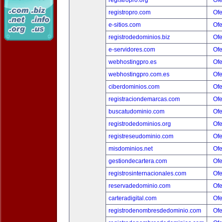
registropro.org
Ofe
registropro.com
Ofe
e-sitios.com
Ofe
registrodedominios.biz
Ofe
e-servidores.com
Ofe
webhostingpro.es
Ofe
webhostingpro.com.es
Ofe
ciberdominios.com
Ofe
registraciondemarcas.com
Ofe
buscatudominio.com
Ofe
registrodedominios.org
Ofe
registreseudominio.com
Ofe
misdominios.net
Ofe
gestiondecartera.com
Ofe
registrosinternacionales.com
Ofe
reservadedominio.com
Ofe
carteradigital.com
Ofe
registrodenombresdedominio.com
Ofe