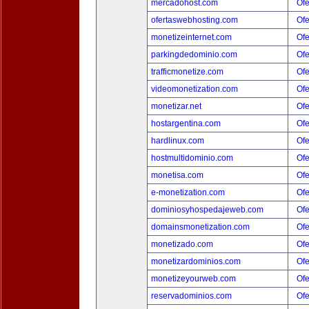
mercadohost.com
Ofe
ofertaswebhosting.com
Ofe
monetizeinternet.com
Ofe
parkingdedominio.com
Ofe
trafficmonetize.com
Ofe
videomonetization.com
Ofe
monetizar.net
Ofe
hostargentina.com
Ofe
hardlinux.com
Ofe
hostmultidominio.com
Ofe
monetisa.com
Ofe
e-monetization.com
Ofe
dominiosyhospedajeweb.com
Ofe
domainsmonetization.com
Ofe
monetizado.com
Ofe
monetizardominios.com
Ofe
monetizeyourweb.com
Ofe
reservadominios.com
Ofe