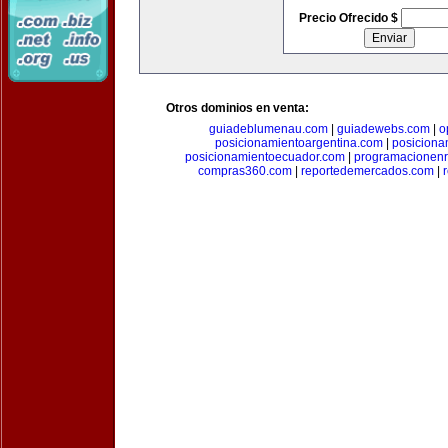
Precio Ofrecido $
Otros dominios en venta:
guiadeblumenau.com
|
guiadewebs.com
|
o
posicionamientoargentina.com
|
posiciona
posicionamientoecuador.com
|
programacionen
compras360.com
|
reportedemercados.com
|