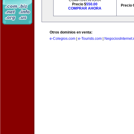
COMPRAR AHORA
Precio $
550.00
Precio 
COMPRAR AHORA
Otros dominios en venta:
e-Colegios.com
|
e-Tourists.com
|
NegociosInternet.